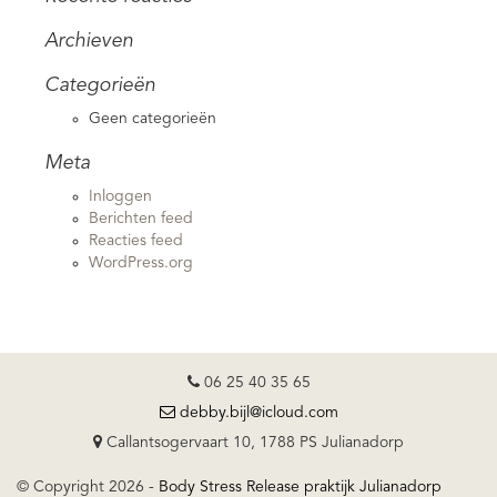
Archieven
Categorieën
Geen categorieën
Meta
Inloggen
Berichten feed
Reacties feed
WordPress.org
06 25 40 35 65
debby.bijl@icloud.com
Callantsogervaart 10, 1788 PS Julianadorp
© Copyright 2026 -
Body Stress Release praktijk Julianadorp